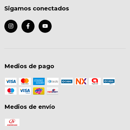
Sigamos conectados
Medios de pago
Medios de envío