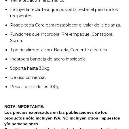
Tiene teclado alfanumérico.
Incluye la tecla Tara que posibilita restar el peso de los
recipientes.
Posee tecla Cero para restablecer el valor de la balanza.
Funciones que incorpora: Pre-empaque, Contadora,
Suma.
Tipo de alimentación: Batería, Corriente eléctrica.
Incorpora bandeja de acero inoxidable.
Soporta hasta 30kg.
De uso comercial.
Pesa a partir de los 100g
NOTA IMPORTANTE:
Los precios expresados en las publicaciones de los 
productos sólo incluyen IVA. NO incluyen otros impuestos 
y/o percepciones. 