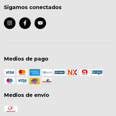
Sigamos conectados
Medios de pago
Medios de envío