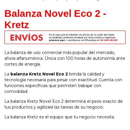
Balanza Novel Eco 2 - 
Kretz
La balanza de uso comercial más popular del mercado,
ahora alfanumérica. Única con 100 horas de autonomía ante
cortes de energía.
La
balanza Kretz Novel Eco 2
brinda la calidad y
tecnología necesaria para pesar con exactitud. Cuenta con
funciones específicas que permiten trabajar con
comodidad.
La balanza Kretz Novel Eco 2 determina el peso exacto de
tus productos y agilizará las tareas de su negocio.
La balanza Kretz es el equipo que tu negocio necesita.