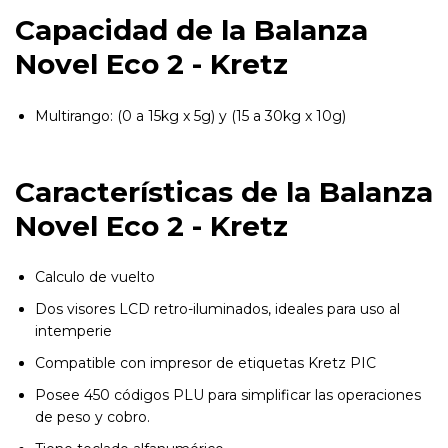
Capacidad de la Balanza
Novel Eco 2 - Kretz
Multirango: (0 a 15kg x 5g) y (15 a 30kg x 10g)
Características de la Balanza
Novel Eco 2 - Kretz
Calculo de vuelto
Dos visores LCD retro-iluminados, ideales para uso al
intemperie
Compatible con impresor de etiquetas Kretz PIC
Posee 450 códigos PLU para simplificar las operaciones
de peso y cobro.