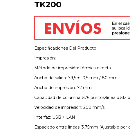
TK200
Especificaciones Del Producto
Impresión:
Método de impresión: térmica directa
Ancho de salida: 79,5 +- 0,5 mm / 80 mm
Ancho de impresión: 72 mm
Capacidad de columna: 576 puntos/línea o 512 p
Velocidad de impresión: 200 mm/s
Interfaz: USB + LAN
Espaciado entre líneas: 3.75mm (Ajustable por