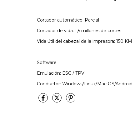
Cortador automático: Parcial
Cortador de vida: 1,5 millones de cortes
Vida útil del cabezal de la impresora: 150 KM
Software
Emulación: ESC / TPV
Conductor: Windows/Linux/Mac OS/Android