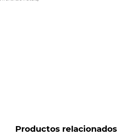
Productos relacionados